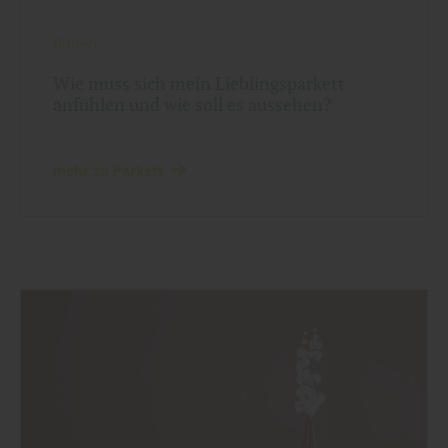
Boden
Wie muss sich mein Lieblingsparkett
anfühlen und wie soll es aussehen?
mehr zu Parkett