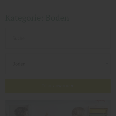
Kategorie:
Boden
Boden
Filter anwenden