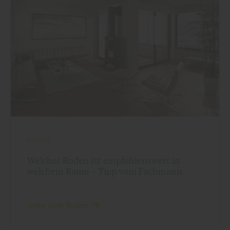
Boden
Welcher Boden ist empfehlenswert in
welchem Raum – Tipp vom Fachmann
mehr über Boden