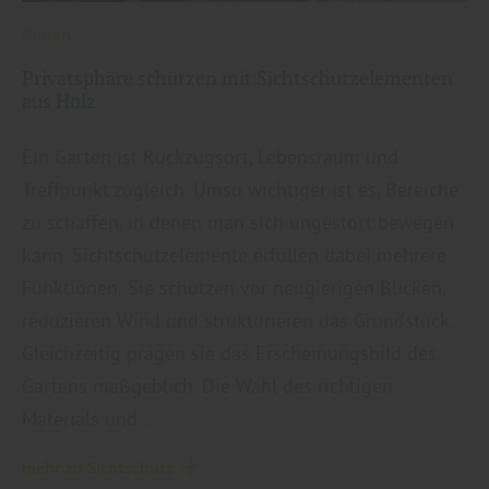
Garten
Privatsphäre schützen mit Sichtschutzelementen
aus Holz
Ein Garten ist Rückzugsort, Lebensraum und
Treffpunkt zugleich. Umso wichtiger ist es, Bereiche
zu schaffen, in denen man sich ungestört bewegen
kann. Sichtschutzelemente erfüllen dabei mehrere
Funktionen: Sie schützen vor neugierigen Blicken,
reduzieren Wind und strukturieren das Grundstück.
Gleichzeitig prägen sie das Erscheinungsbild des
Gartens maßgeblich. Die Wahl des richtigen
Materials und…
mehr zu Sichtschutz