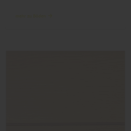
finden Sie weitere entsprechende
Informationen.
mehr zu Böden