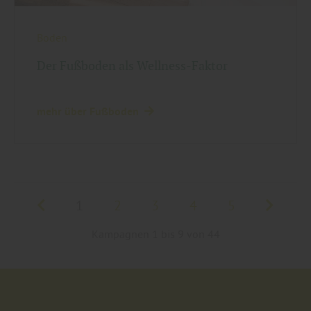
Boden
Der Fußboden als Wellness-Faktor
mehr über Fußboden
1
2
3
4
5
Kampagnen 1 bis 9 von 44