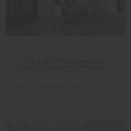
Wand und Decke
5 Trends für Deine Wand: So bringst Du
neuen Schwung in Deinen Wohnraum!
mehr über Wände im Wohnzimmer