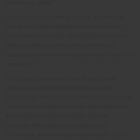
erlaubt, was gefällt.“
Holz Garten Braunschweig ergänzt: „Zudem lässt
sich das Holz selbst bearbeiten und kann damit
immer wieder verändert oder aufgefrischt werden.
Oftmals reicht ein einfaches Abschleifen und
Streichen aus, um einen komplett neuen Eindruck zu
erzeugen.“
Holz Garten Braunschweig aus Braunschweig
erklärt: „Eine professionelle Beratung durch
fachkundiges Personal kann hierbei von Vorteil sein
und mehrere Varianten sowie die beste Option für
kleine Veränderungen mit großer Wirkung
aufzeigen. Dabei kann es sich ebenso um
Deckenholz, wie um Wandpaneele handeln. Durch