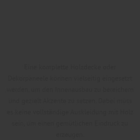
Eine komplette Holzdecke oder
Dekorpaneele können vielseitig eingesetzt
werden, um den Innenausbau zu bereichern
und gezielt Akzente zu setzen. Dabei muss
es keine vollständige Auskleidung mit Holz
sein, um einen gemütlichen Eindruck zu
erzeugen.