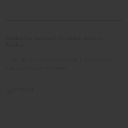
Finden Sie passende Produkte unserer
Marken!
... vor Ort in unserem Fachmarkt. Lassen Sie sich
von uns kompetent beraten.