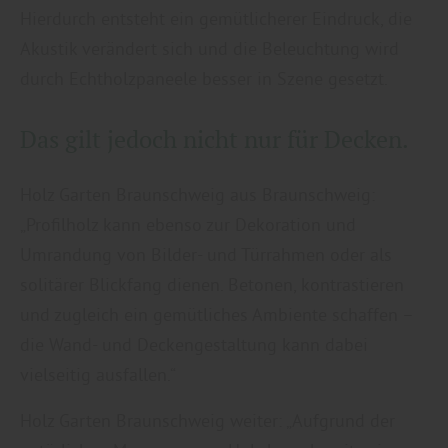
Hierdurch entsteht ein gemütlicherer Eindruck, die
Akustik verändert sich und die Beleuchtung wird
durch Echtholzpaneele besser in Szene gesetzt.
Das gilt jedoch nicht nur für Decken.
Holz Garten Braunschweig aus Braunschweig:
„Profilholz kann ebenso zur Dekoration und
Umrandung von Bilder- und Türrahmen oder als
solitärer Blickfang dienen. Betonen, kontrastieren
und zugleich ein gemütliches Ambiente schaffen –
die Wand- und Deckengestaltung kann dabei
vielseitig ausfallen.“
Holz Garten Braunschweig weiter: „Aufgrund der