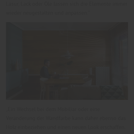
Lasur, Lack oder Öle lassen sich die Elemente immer
wieder neugestalten und anpassen.“
„Ein Wechsel bei dem Mobiliar oder eine
Veränderung der Wandfarbe kann daher ebenso das
Holz einbeziehen und einen neuen Look erschaffen.