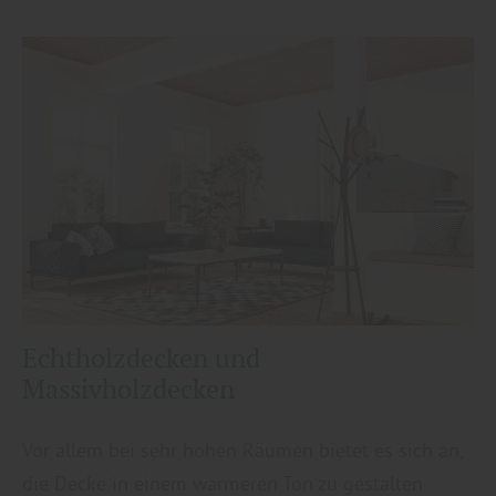
Echtholzdecken und
Massivholzdecken
Vor allem bei sehr hohen Räumen bietet es sich an,
die Decke in einem wärmeren Ton zu gestalten.