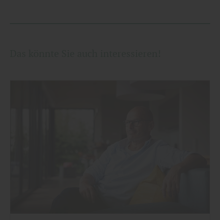
Das könnte Sie auch interessieren!