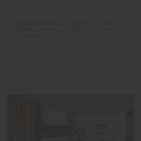
Boden
|
Wand und Decke
|
Holzbau
Mein Rückzugsort: So gestalten Sie Ihren
Hobbyraum, wenn die Kinder aus dem
Haus sind
mehr dazu