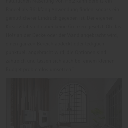
natürlichen Maserung von Holz kann bereits ein
Paneel als Blickfang Anwendung finden, sodass ein
gemütlicherer Eindruck gegeben ist. Der eigenen
Kreativität sind dabei keine Grenzen gesetzt. Ob das
Holz an der Decke oder der Wand angebracht wird,
einen ganzen Bereich abdeckt oder lediglich
punktuell angebracht wird, die Optionen sind
zahlreich und lassen sich auch bei einem kleinen
Budget problemlos umsetzen.“