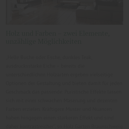
Holz und Farben – zwei Elemente,
unzählige Möglichkeiten
„Helle Buche oder Esche, dunkles Teak,
ausdrucksstarke Eiche – bereits die
unterschiedlichen Holzarten ergeben vielseitige
Optionen der Gestaltung und bieten damit für jeden
Geschmack das passende. Puristische Effekte lassen
sich mit einer schwachen Maserung und dezenten
Farben erzielen. Kräftigere Muster und Nuancen
haben hingegen einen stärkeren Effekt und sind
daher kontrastreicher“, so Holz Garten Braunschweig