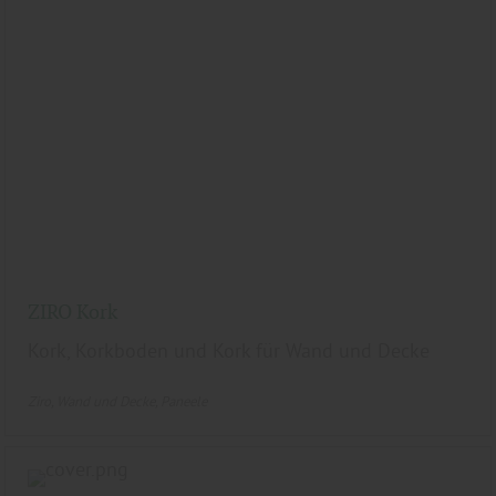
ZIRO Kork
Kork, Korkboden und Kork für Wand und Decke
Ziro
Wand und Decke
Paneele