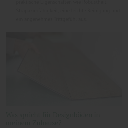
praktische Eigenschaften wie Robustheit,
Strapazierfähigkeit, eine leichte Reinigung und
ein angenehmes Trittgefühl aus.
Was spricht für Designböden in
meinem Zuhause?