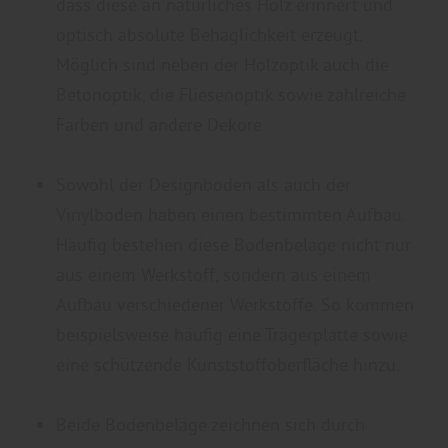
dass diese an natürliches Holz erinnert und
optisch absolute Behaglichkeit erzeugt.
Möglich sind neben der Holzoptik auch die
Betonoptik, die Fliesenoptik sowie zahlreiche
Farben und andere Dekore.
Sowohl der Designboden als auch der
Vinylboden haben einen bestimmten Aufbau.
Häufig bestehen diese Bodenbeläge nicht nur
aus einem Werkstoff, sondern aus einem
Aufbau verschiedener Werkstoffe. So kommen
beispielsweise häufig eine Trägerplatte sowie
eine schützende Kunststoffoberfläche hinzu.
Beide Bodenbeläge zeichnen sich durch