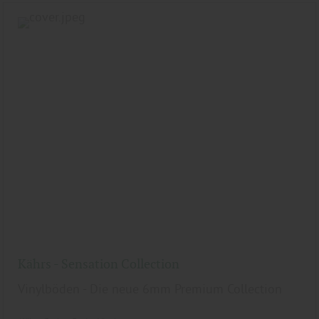
Kährs - Sensation Collection
Vinylböden - Die neue 6mm Premium Collection