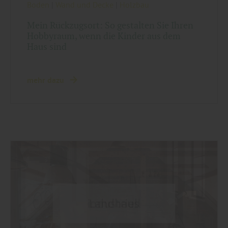
Boden
|
Wand und Decke
|
Holzbau
Mein Rückzugsort: So gestalten Sie Ihren
Hobbyraum, wenn die Kinder aus dem
Haus sind
mehr dazu