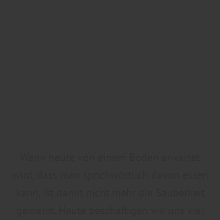
Wenn heute von einem Boden erwartet
wird, dass man sprichwörtlich davon essen
kann, ist damit nicht mehr die Sauberkeit
gemeint. Heute beschäftigen wir uns viel