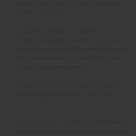
ausgewählter Materialien für ein fußwarmes
Gefühl beim Gehen.
Es gibt Designböden, die speziell für
Feuchträume geeignet sind. Sie wünschen sich
einen Parkettboden im Badezimmer? Mit einem
Designbodenbelag in Holzoptik steht diesem
Wunsch nichts mehr im Weg.
Designböden sind sehr strapazierfähig und
halten damit auch Kindern und Tieren im
Haushalt stand.
Designböden sind sehr pflegeleicht. Anders als
viele Bodenbeläge aus Naturmaterialien dürfen