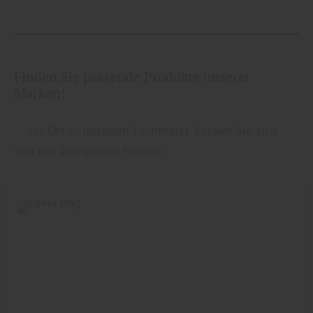
Finden Sie passende Produkte unserer
Marken!
... vor Ort in unserem Fachmarkt. Lassen Sie sich
von uns kompetent beraten.