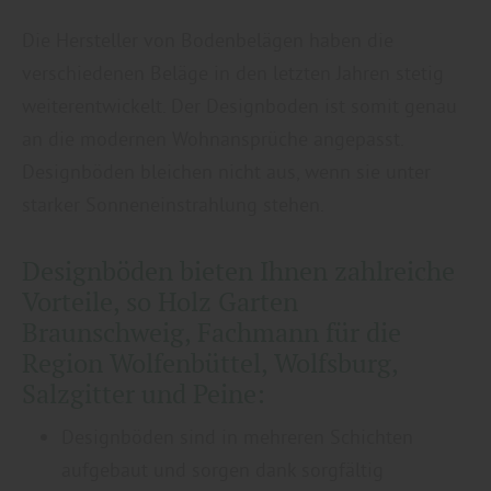
Die Hersteller von Bodenbelägen haben die
verschiedenen Beläge in den letzten Jahren stetig
weiterentwickelt. Der Designboden ist somit genau
an die modernen Wohnansprüche angepasst.
Designböden bleichen nicht aus, wenn sie unter
starker Sonneneinstrahlung stehen.
Designböden bieten Ihnen zahlreiche
Vorteile, so Holz Garten
Braunschweig, Fachmann für die
Region Wolfenbüttel, Wolfsburg,
Salzgitter und Peine:
Designböden sind in mehreren Schichten
aufgebaut und sorgen dank sorgfältig