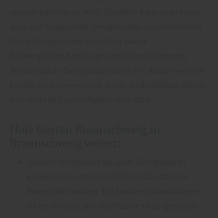
negativ beeinflusst wird. Daneben kann man heute
auch auf sogenannte Designböden zurückkommen.
Diese Designböden enthalten weder
Polyvinylchlorid noch gesundheitsgefährdende
Weichmacher. Designböden und PVC-Böden werden
häufig noch verwechselt. Beide Bodenbeläge ähneln
sich in ihren Eigenschaften sehr stark.“
Holz Garten Braunschweig in
Braunschweig weiter:
Sowohl Vinylböden als auch Designböden
können mit unterschiedlichen Oberflächen
hergestellt werden. Bei beiden Bodenbelägen
ist es möglich, die Oberfläche so zu gestalten,