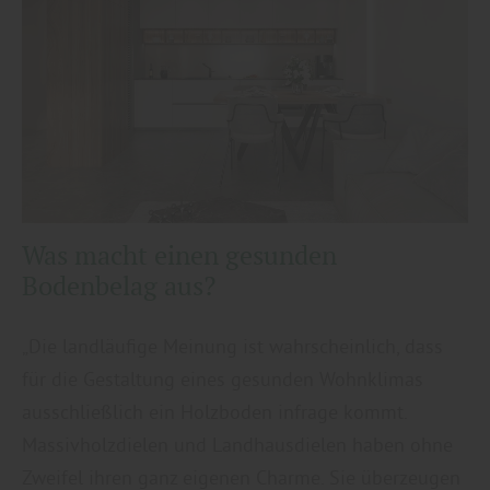
Was macht einen gesunden
Bodenbelag aus?
„Die landläufige Meinung ist wahrscheinlich, dass
für die Gestaltung eines gesunden Wohnklimas
ausschließlich ein Holzboden infrage kommt.
Massivholzdielen und Landhausdielen haben ohne
Zweifel ihren ganz eigenen Charme. Sie überzeugen