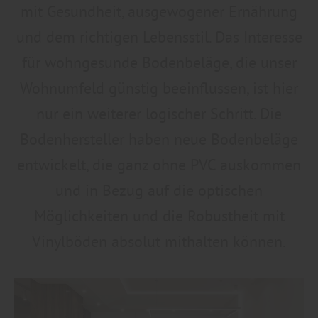
mit Gesundheit, ausgewogener Ernährung
und dem richtigen Lebensstil. Das Interesse
für wohngesunde Bodenbeläge, die unser
Wohnumfeld günstig beeinflussen, ist hier
nur ein weiterer logischer Schritt. Die
Bodenhersteller haben neue Bodenbeläge
entwickelt, die ganz ohne PVC auskommen
und in Bezug auf die optischen
Möglichkeiten und die Robustheit mit
Vinylböden absolut mithalten können.