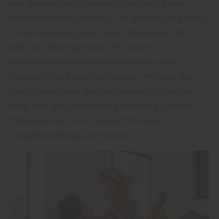
und Dekoren verlegt werden. Allerdings galten
Vinylböden nicht unbedingt als gesund und günstig
für die Förderung eines guten Wohnklimas. PVC
steht für Polyvinylchlorid. PVC-Böden
beziehungsweise Vinylböden enthalten somit
Polyvinylchlorid und Weichmacher. Wer zwar die
praktischen Seiten des Vinylbodens zu schätzen
weiß, aber gesundheitliche Bedenken gegenüber
PVC-Böden hat, ist mit einem PVC-freien
Designbodenbelag gut beraten.“