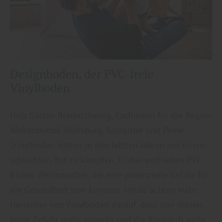
Designboden, der PVC-freie
Vinylboden
Holz Garten Braunschweig, Fachmann für die Region
Wolfenbüttel, Wolfsburg, Salzgitter und Peine:
„Vinylböden hatten in den letzten Jahren mit ihrem
schlechten Ruf zu kämpfen. Früher enthielten PVC-
Böden Weichmacher, die eine potenzielle Gefahr für
die Gesundheit sein konnten. Heute achten viele
Hersteller von Vinylböden darauf, dass von diesen
keine Gefahr mehr ausgeht und die Raumluft nicht