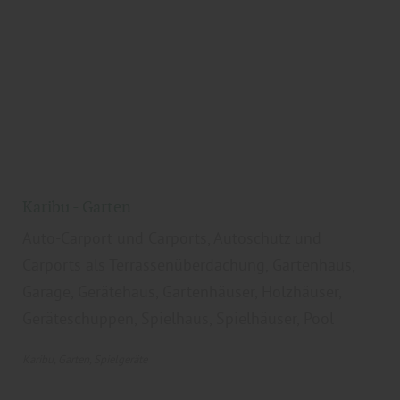
Karibu - Garten
Auto-Carport und Carports, Autoschutz und
Carports als Terrassenüberdachung, Gartenhaus,
Garage, Gerätehaus, Gartenhäuser, Holzhäuser,
Geräteschuppen, Spielhaus, Spielhäuser, Pool
Karibu
Garten
Spielgeräte