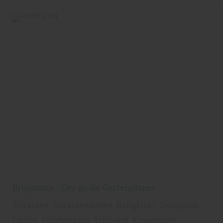
Brügmann - Der große Gartenplaner
Terrassen, Terrassendielen, Bangkirai,, Douglasie,
Lärche, Holzterrasse, Schaukel, Kinderspiel,