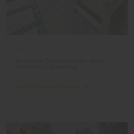
Garten
Keramische Terrassenplatten – feines
Material für Fuß und Auge
mehr zu keramischen Terrassen