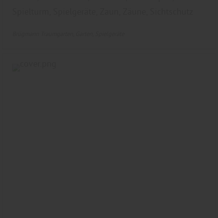
Spielturm, Spielgeräte, Zaun, Zäune, Sichtschutz
Brügmann Traumgarten
Garten
Spielgeräte