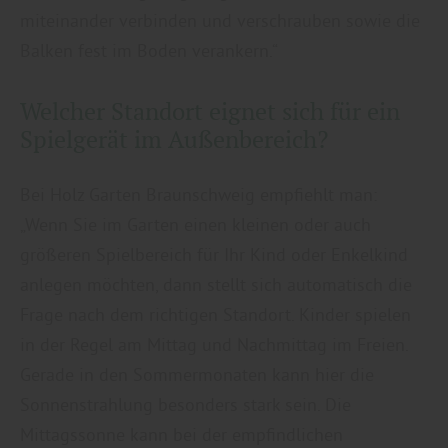
miteinander verbinden und verschrauben sowie die
Balken fest im Boden verankern.“
Welcher Standort eignet sich für ein
Spielgerät im Außenbereich?
Bei Holz Garten Braunschweig empfiehlt man:
„Wenn Sie im Garten einen kleinen oder auch
größeren Spielbereich für Ihr Kind oder Enkelkind
anlegen möchten, dann stellt sich automatisch die
Frage nach dem richtigen Standort. Kinder spielen
in der Regel am Mittag und Nachmittag im Freien.
Gerade in den Sommermonaten kann hier die
Sonnenstrahlung besonders stark sein. Die
Mittagssonne kann bei der empfindlichen