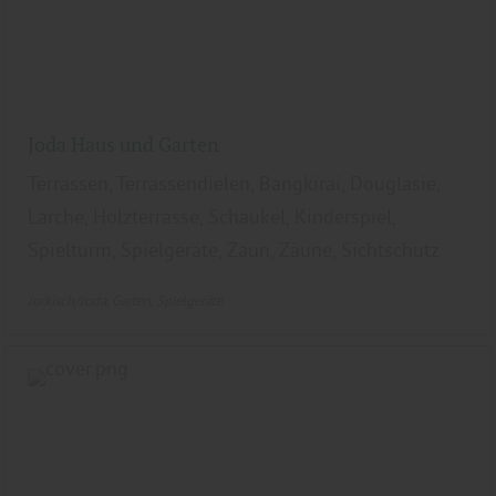
Joda Haus und Garten
Terrassen, Terrassendielen, Bangkirai, Douglasie,
Lärche, Holzterrasse, Schaukel, Kinderspiel,
Spielturm, Spielgeräte, Zaun, Zäune, Sichtschutz
Jorkisch/Joda
Garten
Spielgeräte