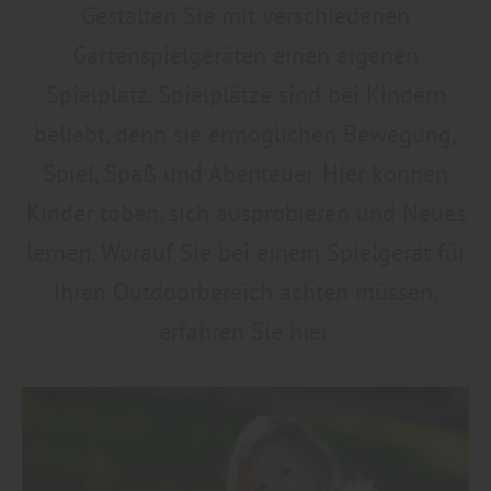
Gestalten Sie mit verschiedenen
Gartenspielgeräten einen eigenen
Spielplatz. Spielplätze sind bei Kindern
beliebt, denn sie ermöglichen Bewegung,
Spiel, Spaß und Abenteuer. Hier können
Kinder toben, sich ausprobieren und Neues
lernen. Worauf Sie bei einem Spielgerät für
Ihren Outdoorbereich achten müssen,
erfahren Sie hier.