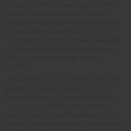
Kinderhaut schnell zu Sonnenbrand führen. Wenn
möglich, wählen Sie daher einen Standort für
Nestschaukel, Wippe und Sandkasten aus, der sich
mittags im Halbschatten befindet. Steht kein
Schattenplatz zur Verfügung, können Sie einen Teil
der Gartenspielgeräte mit einem Sonnenschirm,
einem Sonnensegel oder einem Pavillon
beschatten.“
„Auf diese Weise sind die Kinder vor zu viel Sonne
geschützt und können unbeschwert im Freien
spielen. Stellen Sie die Spielgeräte auch nicht zu
nah an einen Grillplatz oder andere gefährliche
Bereiche. Haben die Geräte Holzbalken, achten Sie
darauf, diese an einem Platz im Boden zu versenken,