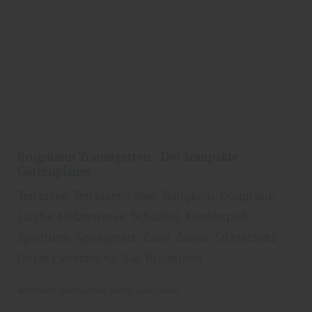
Brügmann Traumgarten - Der kompakte
Gartenplaner
Terrassen, Terrassendielen, Bangkirai, Douglasie,
Lärche, Holzterrasse, Schaukel, Kinderspiel,
Spielturm, Spielgeräte, Zaun, Zäune, Sichtschutz -
Unser Lieferant für Sie: Brügmann
Brügmann Traumgarten
Garten
Spielgeräte