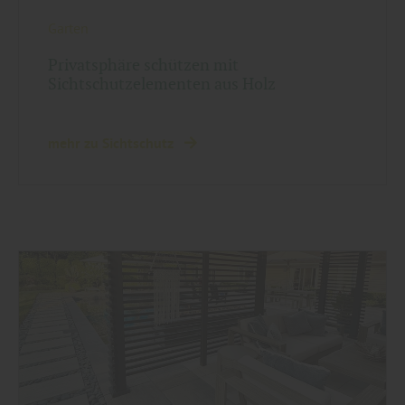
Garten
Privatsphäre schützen mit
Sichtschutzelementen aus Holz
mehr zu Sichtschutz