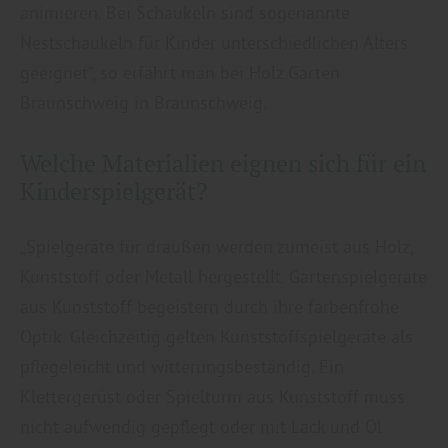
animieren. Bei Schaukeln sind sogenannte
Nestschaukeln für Kinder unterschiedlichen Alters
geeignet“, so erfährt man bei Holz Garten
Braunschweig in Braunschweig.
Welche Materialien eignen sich für ein
Kinderspielgerät?
„Spielgeräte für draußen werden zumeist aus Holz,
Kunststoff oder Metall hergestellt. Gartenspielgeräte
aus Kunststoff begeistern durch ihre farbenfrohe
Optik. Gleichzeitig gelten Kunststoffspielgeräte als
pflegeleicht und witterungsbeständig. Ein
Klettergerüst oder Spielturm aus Kunststoff muss
nicht aufwendig gepflegt oder mit Lack und Öl