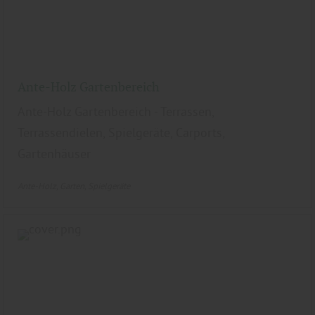
Ante-Holz Gartenbereich
Ante-Holz Gartenbereich - Terrassen,
Terrassendielen, Spielgeräte, Carports,
Gartenhäuser
Ante-Holz
Garten
Spielgeräte