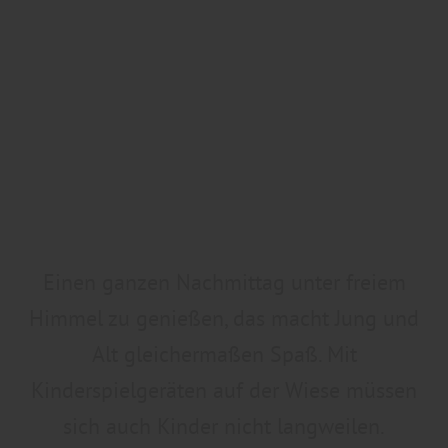
Einen ganzen Nachmittag unter freiem
Himmel zu genießen, das macht Jung und
Alt gleichermaßen Spaß. Mit
Kinderspielgeräten auf der Wiese müssen
sich auch Kinder nicht langweilen.