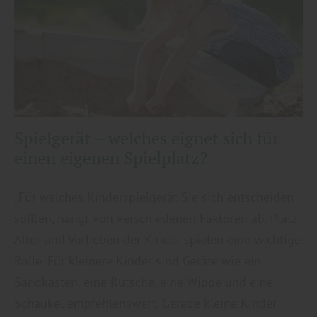
Spielgerät – welches eignet sich für
einen eigenen Spielplatz?
„Für welches Kinderspielgerät Sie sich entscheiden
sollten, hängt von verschiedenen Faktoren ab. Platz,
Alter und Vorlieben der Kinder spielen eine wichtige
Rolle. Für kleinere Kinder sind Geräte wie ein
Sandkasten, eine Rutsche, eine Wippe und eine
Schaukel empfehlenswert. Gerade kleine Kinder