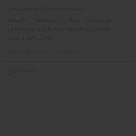
Traumgarten Spielgeräteplaner
Schaukel, Kinderspiel, Spielturm, Spielgeräte,
Sandkasten, Speiltürme, Schaukeln, Zubehör
Spielturm, Rutsche
Brügmann Traumgarten
Garten
Spielgeräte